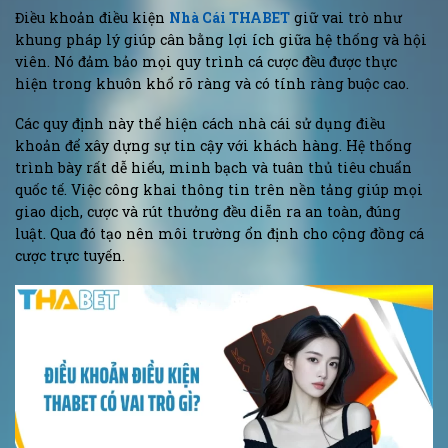
Điều khoản điều kiện
Nhà Cái THABET
giữ vai trò như
khung pháp lý giúp cân bằng lợi ích giữa hệ thống và hội
viên. Nó đảm bảo mọi quy trình cá cược đều được thực
hiện trong khuôn khổ rõ ràng và có tính ràng buộc cao.
Các quy định này thể hiện cách nhà cái sử dụng điều
khoản để xây dựng sự tin cậy với khách hàng. Hệ thống
trình bày rất dễ hiểu, minh bạch và tuân thủ tiêu chuẩn
quốc tế. Việc công khai thông tin trên nền tảng giúp mọi
giao dịch, cược và rút thưởng đều diễn ra an toàn, đúng
luật. Qua đó tạo nên môi trường ổn định cho cộng đồng cá
cược trực tuyến.