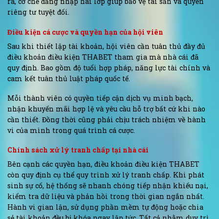
ra, cơ chế đăng nhập hai lớp giúp bảo vệ tài sản và quyền
riêng tư tuyệt đối.
Điều kiện cá cược và quyền hạn của hội viên
Sau khi thiết lập tài khoản, hội viên cần tuân thủ đầy đủ
điều khoản điều kiện THABET tham gia mà nhà cái đã
quy định. Bao gồm độ tuổi hợp pháp, năng lực tài chính và
cam kết tuân thủ luật pháp quốc tế.
Mỗi thành viên có quyền tiếp cận dịch vụ minh bạch,
nhận khuyến mãi hợp lệ và yêu cầu hỗ trợ bất cứ khi nào
cần thiết. Đồng thời cũng phải chịu trách nhiệm về hành
vi của mình trong quá trình cá cược.
Chính sách xử lý tranh chấp tại nhà cái
Bên cạnh các quyền hạn, điều khoản điều kiện THABET
còn quy định cụ thể quy trình xử lý tranh chấp. Khi phát
sinh sự cố, hệ thống sẽ nhanh chóng tiếp nhận khiếu nại,
kiểm tra dữ liệu và phản hồi trong thời gian ngắn nhất.
Hành vi gian lận, sử dụng phần mềm tự động hoặc chia
sẻ tài khoản đều bị khóa ngay lập tức. Tất cả nhằm duy trì