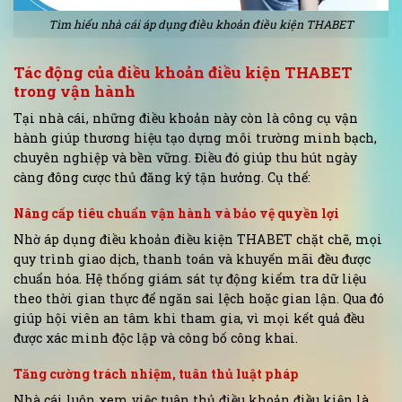
Tìm hiểu nhà cái áp dụng điều khoản điều kiện THABET
Tác động của điều khoản điều kiện THABET
trong vận hành
Tại nhà cái, những điều khoản này còn là công cụ vận
hành giúp thương hiệu tạo dựng môi trường minh bạch,
chuyên nghiệp và bền vững. Điều đó giúp thu hút ngày
càng đông cược thủ đăng ký tận hưởng. Cụ thể:
Nâng cấp tiêu chuẩn vận hành và bảo vệ quyền lợi
Nhờ áp dụng điều khoản điều kiện THABET chặt chẽ, mọi
quy trình giao dịch, thanh toán và khuyến mãi đều được
chuẩn hóa. Hệ thống giám sát tự động kiểm tra dữ liệu
theo thời gian thực để ngăn sai lệch hoặc gian lận. Qua đó
giúp hội viên an tâm khi tham gia, vì mọi kết quả đều
được xác minh độc lập và công bố công khai.
Tăng cường trách nhiệm, tuân thủ luật pháp
Nhà cái luôn xem việc tuân thủ điều khoản điều kiện là